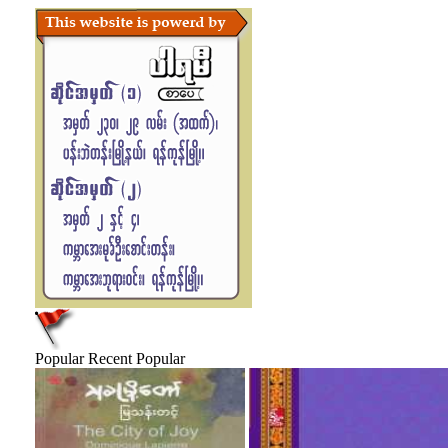
Popular
Recent Popular